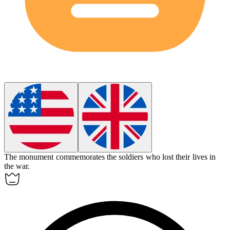
The monument
commemorates
the soldiers who lost their lives in
the war.