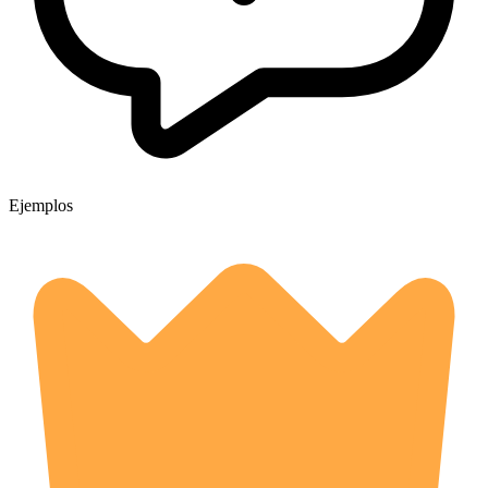
Ejemplos