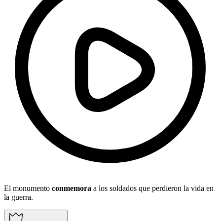
El monumento
conmemora
a los soldados que perdieron la vida en
la guerra.