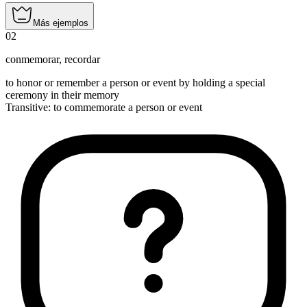
Más ejemplos
02
conmemorar
,
recordar
to honor or remember a person or event by holding a special
ceremony in their memory
Transitive
:
to commemorate
a person or event