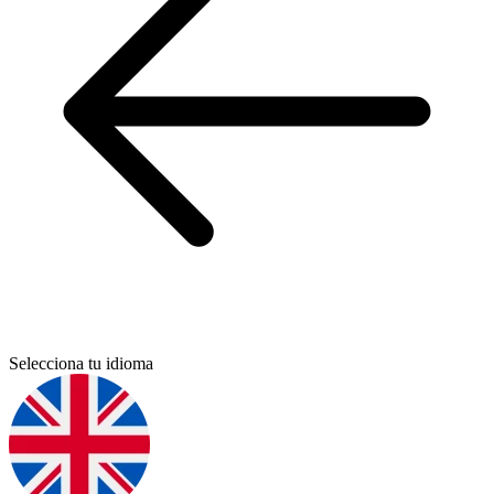
Selecciona tu idioma