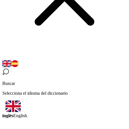
Buscar
Selecciona el idioma del diccionario
inglés
English