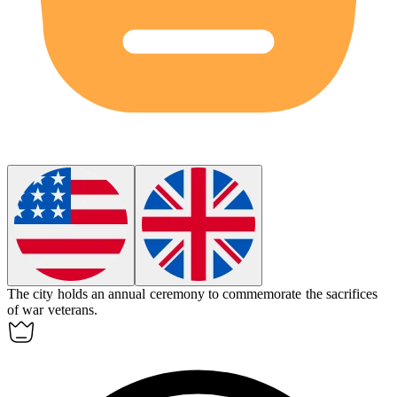
The city holds an annual ceremony to
commemorate
the sacrifices
of war veterans.