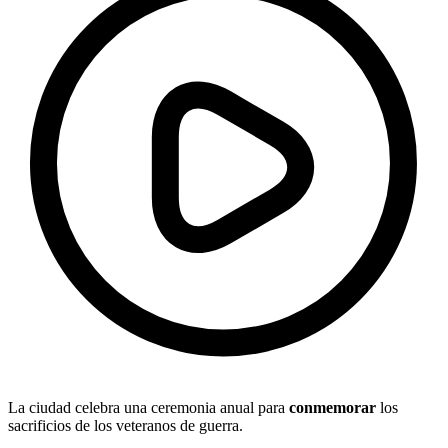
La ciudad celebra una ceremonia anual para
conmemorar
los
sacrificios de los veteranos de guerra.