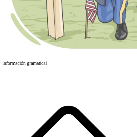
información gramatical