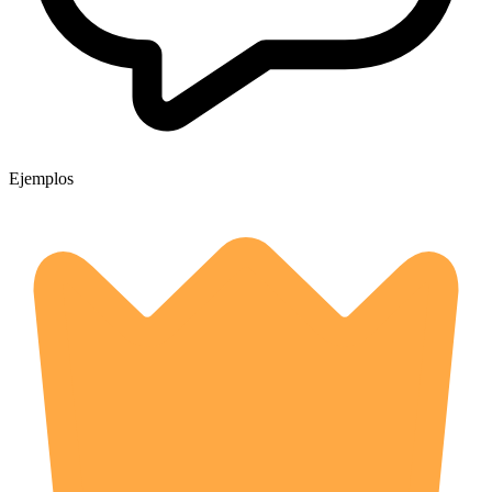
Ejemplos