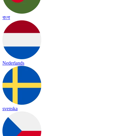
বাংলা
Nederlands
svenska