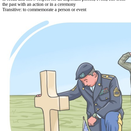
the past with an action or in a ceremony
Transitive
:
to commemorate
a person or event