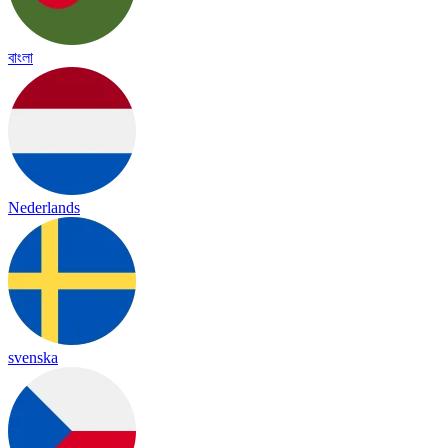
বাংলা
Nederlands
svenska