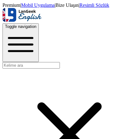
Premium
|
Mobil Uygulama
|
Bize Ulaşın
|
Resimli Sözlük
Toggle navigation