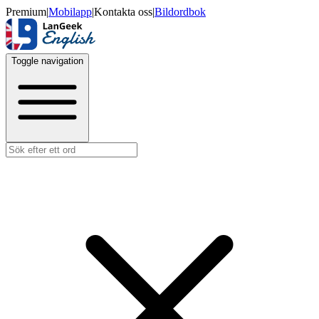
Premium
|
Mobilapp
|
Kontakta oss
|
Bildordbok
Toggle navigation