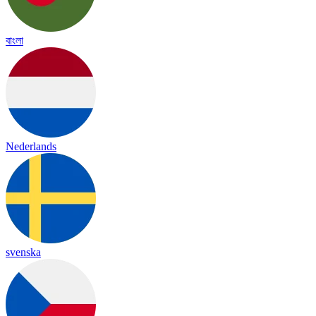
বাংলা
Nederlands
svenska