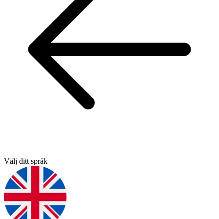
Välj ditt språk