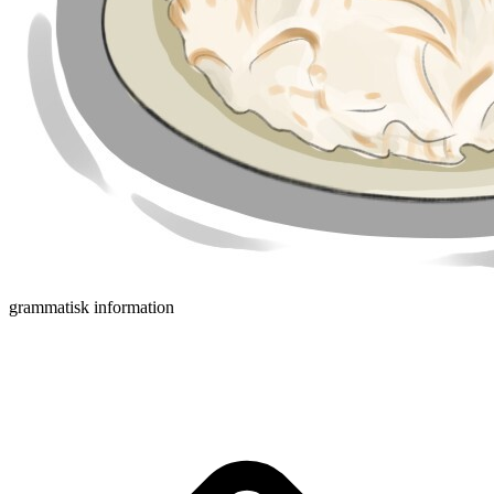
grammatisk information