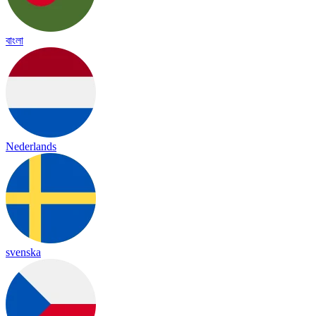
বাংলা
Nederlands
svenska