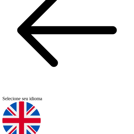
Selecione seu idioma