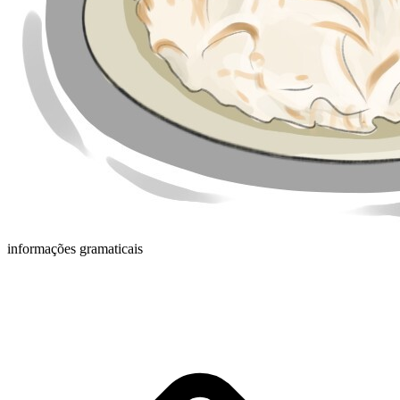
informações gramaticais