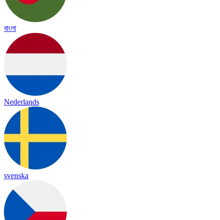
বাংলা
Nederlands
svenska