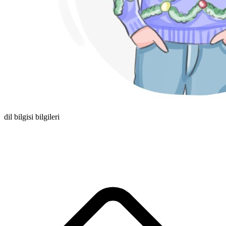
dil bilgisi bilgileri