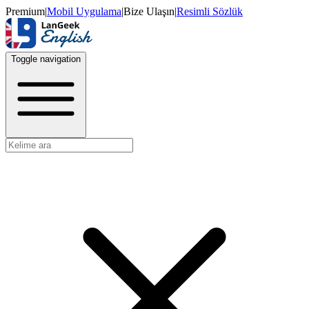
Premium
|
Mobil Uygulama
|
Bize Ulaşın
|
Resimli Sözlük
Toggle navigation