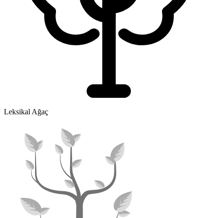
Leksikal Ağaç