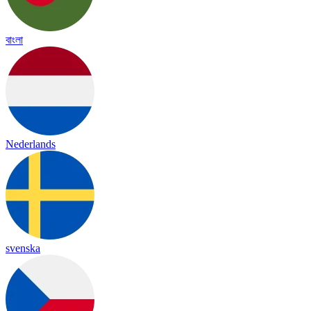
বাংলা
Nederlands
svenska