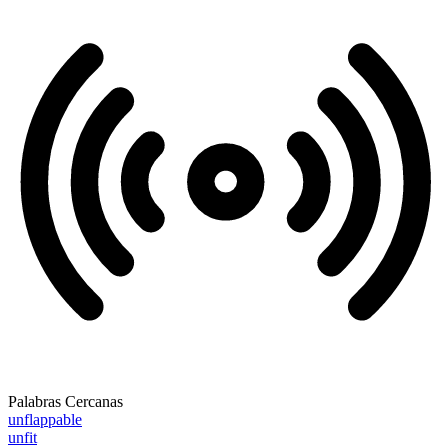
Palabras Cercanas
unflappable
unfit