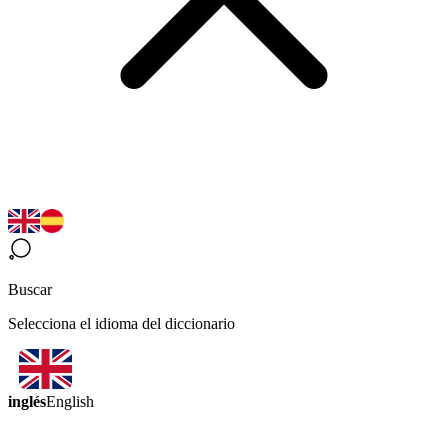
Buscar
Selecciona el idioma del diccionario
inglés
English