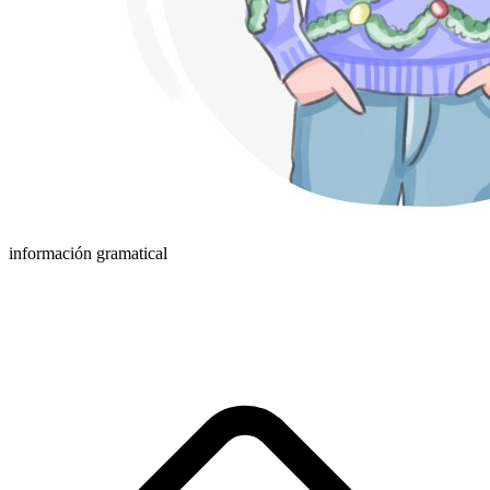
información gramatical