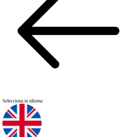
Selecciona tu idioma