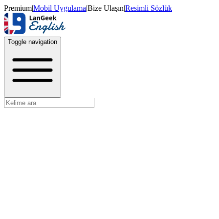
Premium
|
Mobil Uygulama
|
Bize Ulaşın
|
Resimli Sözlük
Toggle navigation