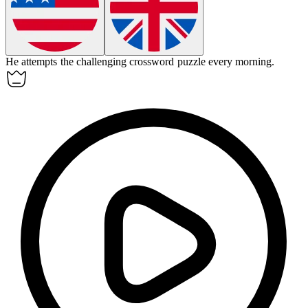
He
attempts
the challenging crossword puzzle every morning.