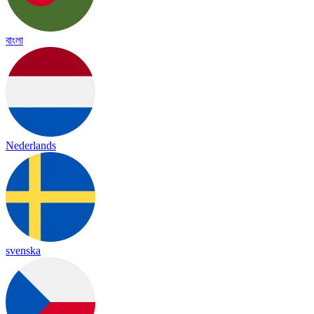
বাংলা
Nederlands
svenska