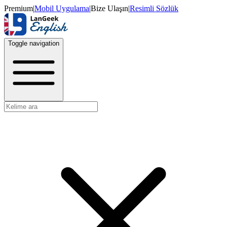
Premium
|
Mobil Uygulama
|
Bize Ulaşın
|
Resimli Sözlük
Toggle navigation