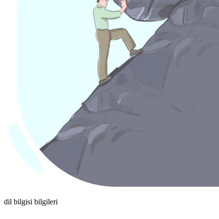
dil bilgisi bilgileri