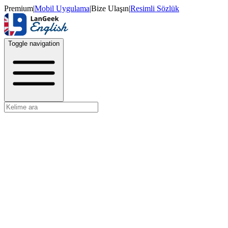
Premium
|
Mobil Uygulama
|
Bize Ulaşın
|
Resimli Sözlük
Toggle navigation