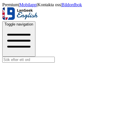
Premium
|
Mobilapp
|
Kontakta oss
|
Bildordbok
Toggle navigation