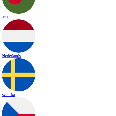
বাংলা
Nederlands
svenska