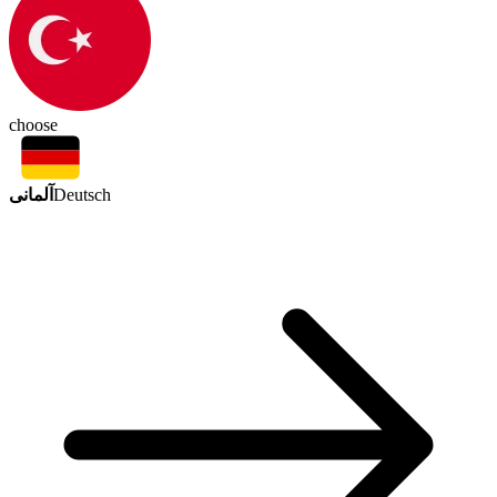
choose
آلمانی
Deutsch