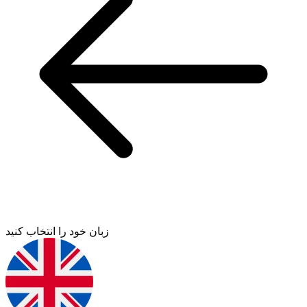
زبان خود را انتخاب کنید