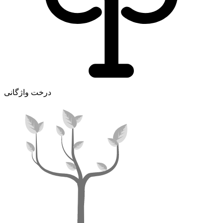
درخت واژگانی