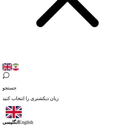
جستجو
زبان دیکشنری را انتخاب کنید
انگلیسی
English