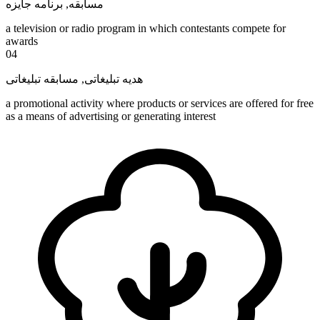
برنامه جایزه
,
مسابقه
a television or radio program in which contestants compete for
awards
04
مسابقه تبلیغاتی
,
هدیه تبلیغاتی
a promotional activity where products or services are offered for free
as a means of advertising or generating interest