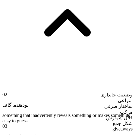
02
وضعیت جانداری
انتزاعی
گاف
,
لودهنده
ساختار صرفی
مرکب
something that inadvertently reveals something or makes something
قابل شمارش
easy to guess
شکل جمع
03
giveaways