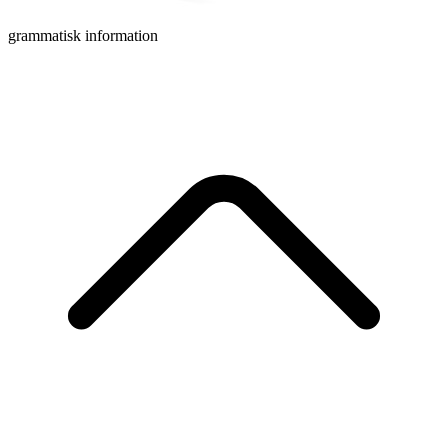
grammatisk information