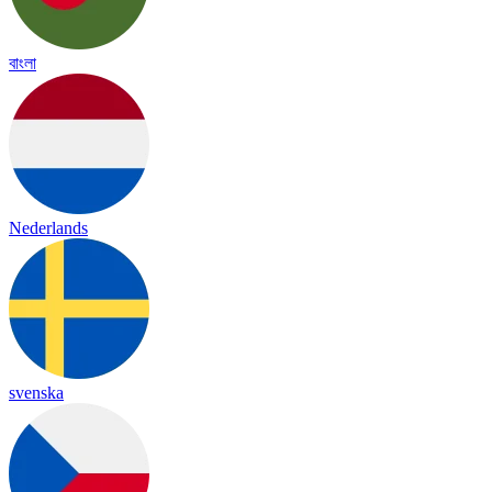
বাংলা
Nederlands
svenska