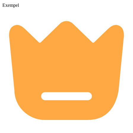
Exempel