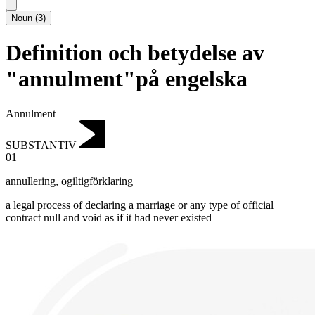
Noun
(
3
)
Definition och betydelse av
"annulment"på engelska
Annulment
SUBSTANTIV
01
annullering
,
ogiltigförklaring
a legal process of declaring a marriage or any type of official
contract null and void as if it had never existed