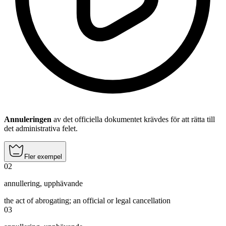
Annuleringen
av det officiella dokumentet krävdes för att rätta till
det administrativa felet.
Fler exempel
02
annullering
,
upphävande
the act of abrogating; an official or legal cancellation
03