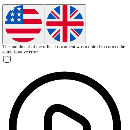
The
annulment
of the official document was required to correct the
administrative error.