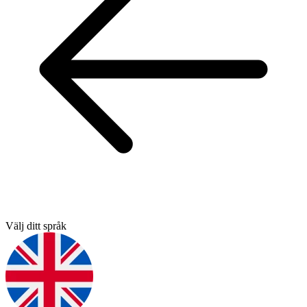
Välj ditt språk