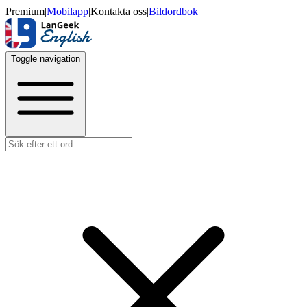
Premium
|
Mobilapp
|
Kontakta oss
|
Bildordbok
Toggle navigation