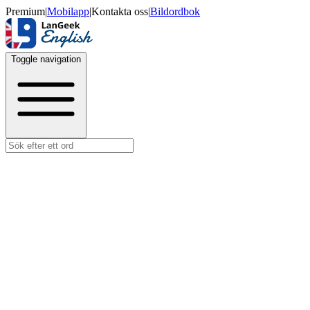
Premium
|
Mobilapp
|
Kontakta oss
|
Bildordbok
Toggle navigation