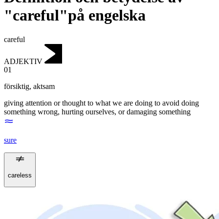
"careful"på engelska
careful
ADJEKTIV
01
försiktig
,
aktsam
giving attention or thought to what we are doing to avoid doing
something wrong, hurting ourselves, or damaging something
sure
careless