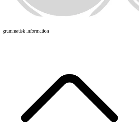
grammatisk information