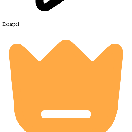
Exempel