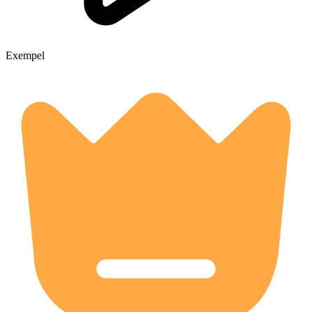
Exempel