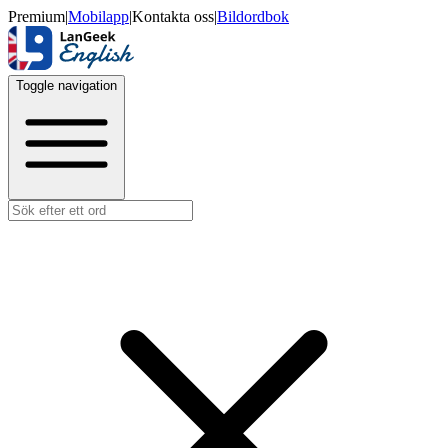
Premium
|
Mobilapp
|
Kontakta oss
|
Bildordbok
Toggle navigation