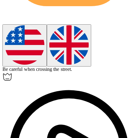
Be
careful
when crossing the street.