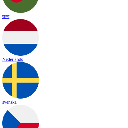
বাংলা
Nederlands
svenska