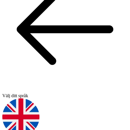
Välj ditt språk