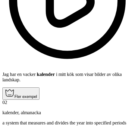
Jag har en vacker
kalender
i mitt kök som visar bilder av olika
landskap.
Fler exempel
02
kalender
,
almanacka
‌a system that measures and divides the year into specified periods