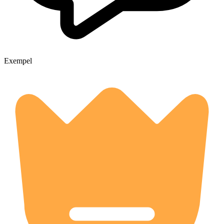
Exempel