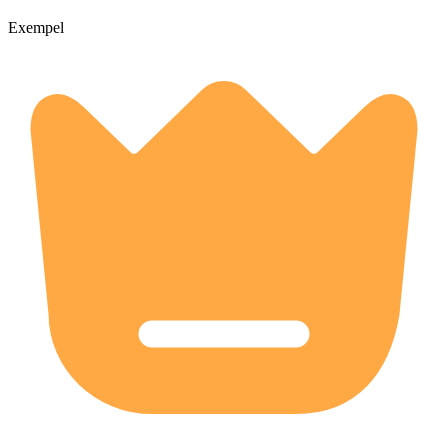
Exempel