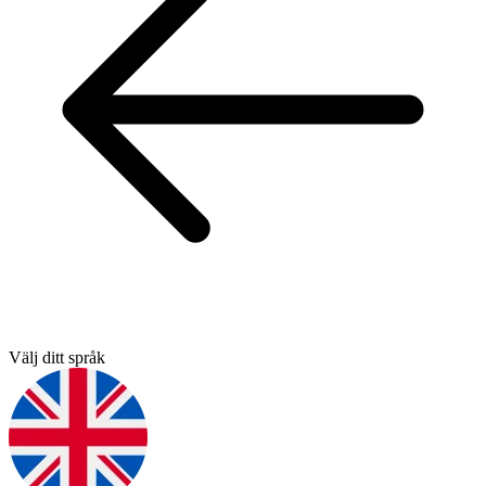
Välj ditt språk