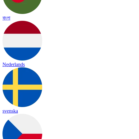
বাংলা
Nederlands
svenska