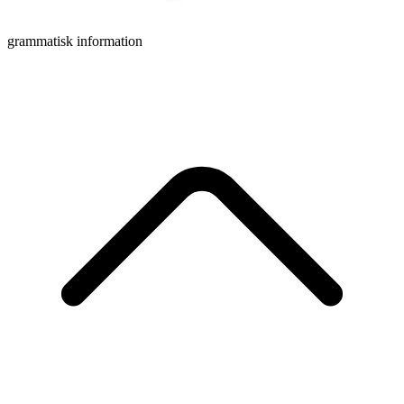
grammatisk information