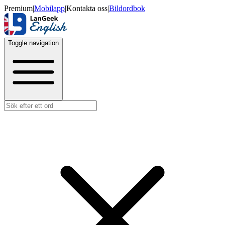
Premium
|
Mobilapp
|
Kontakta oss
|
Bildordbok
Toggle navigation