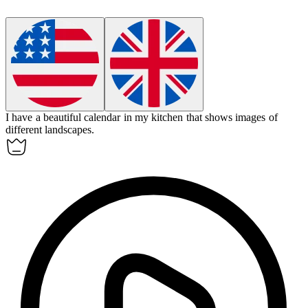
I have a beautiful
calendar
in my kitchen that shows images of
different landscapes.