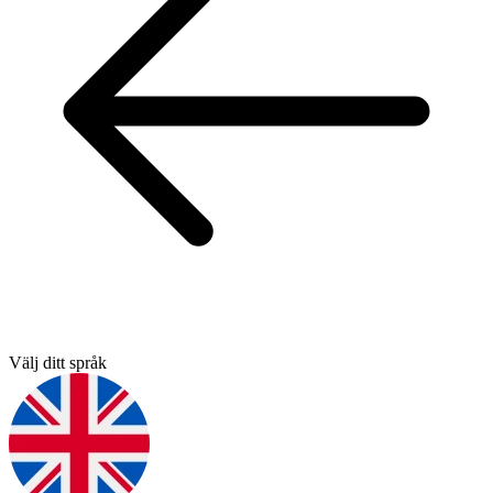
Välj ditt språk