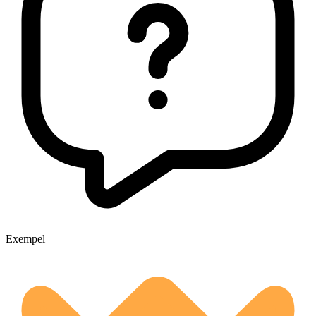
Exempel