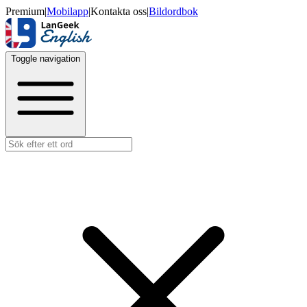
Premium
|
Mobilapp
|
Kontakta oss
|
Bildordbok
Toggle navigation