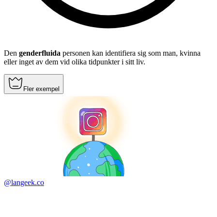
Den
genderfluida
personen kan identifiera sig som man, kvinna
eller inget av dem vid olika tidpunkter i sitt liv.
Fler exempel
@langeek.co