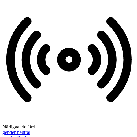
Närliggande Ord
gender-neutral