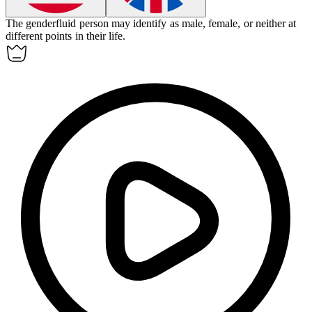
The
genderfluid
person may identify as male, female, or neither at
different points in their life.