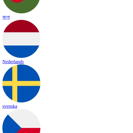
বাংলা
Nederlands
svenska