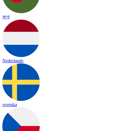
বাংলা
Nederlands
svenska