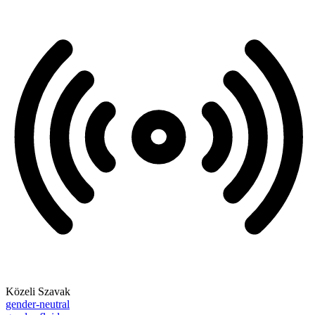
Közeli Szavak
gender-neutral