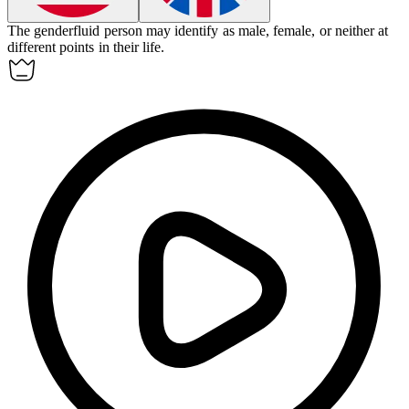
The
genderfluid
person may identify as male, female, or neither at
different points in their life.