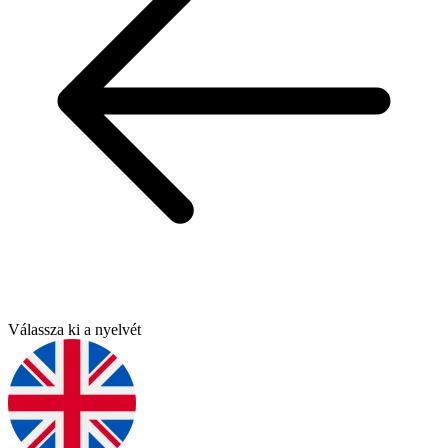
Válassza ki a nyelvét