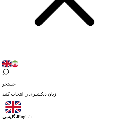
جستجو
زبان دیکشنری را انتخاب کنید
انگلیسی
English