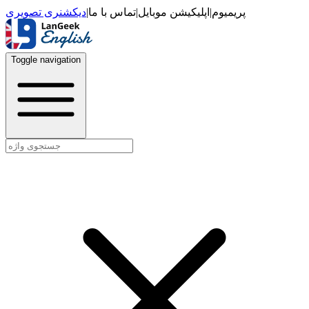
دیکشنری تصویری
|
تماس با ما
|
اپلیکیشن موبایل
|
پریمیوم
Toggle navigation