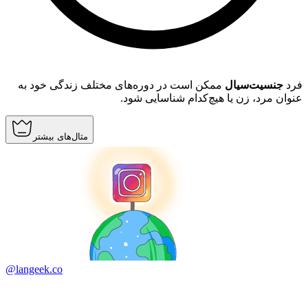
فرد
جنسیت‌سیال
ممکن است در دوره‌های مختلف زندگی خود به
عنوان مرد، زن یا هیچ‌کدام شناسایی شود.
مثال‌های بیشتر
@langeek.co