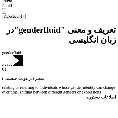
ˌflu:ɪd
flooid
Adjective
(
1
)
تعریف و معنی "genderfluid"در
زبان انگلیسی
genderfluid
صفت
01
متغیر (در هویت جنسیتی)
relating or referring to individuals whose gender identity can change
over time, shifting between different genders or expressions
اطلاعات دستوری