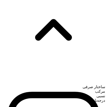
ساختار صرفی
مرکب
نسبی
درجه‌ناپذیر