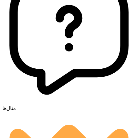
مثال‌ها