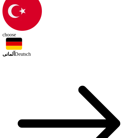
choose
آلمانی
Deutsch