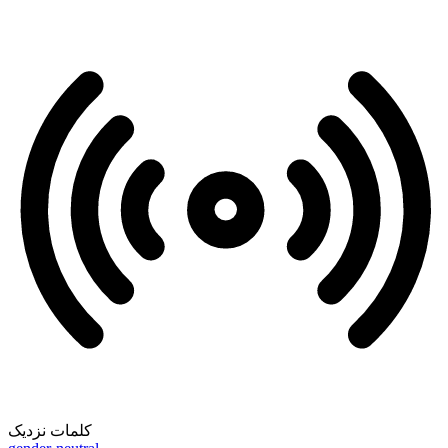
کلمات نزدیک