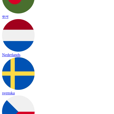
বাংলা
Nederlands
svenska