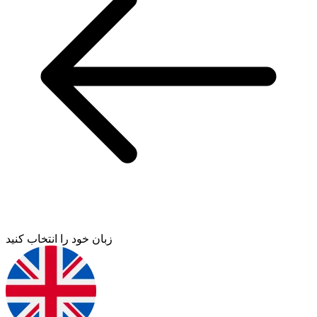
زبان خود را انتخاب کنید