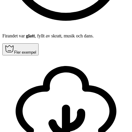
Firandet var
glatt
, fyllt av skratt, musik och dans.
Fler exempel