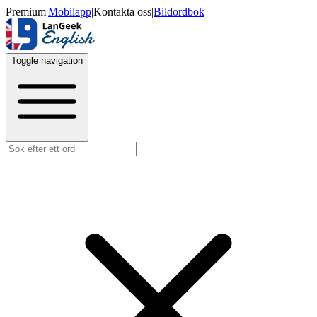
Premium
|
Mobilapp
|
Kontakta oss
|
Bildordbok
Toggle navigation