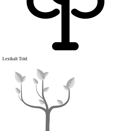
Lexikalt Träd