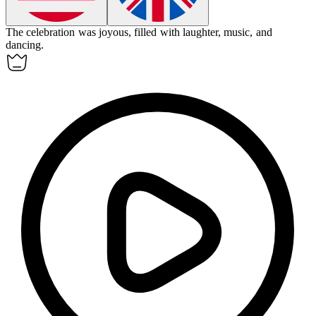
The celebration was
joyous
, filled with laughter, music, and
dancing.