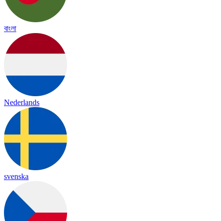
বাংলা
Nederlands
svenska