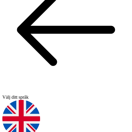
Välj ditt språk