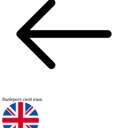
Выберите свой язык