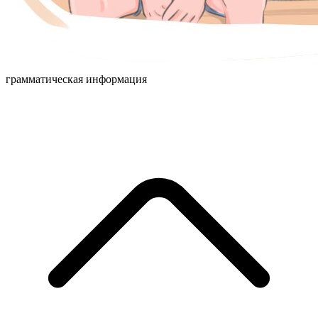
грамматическая информация