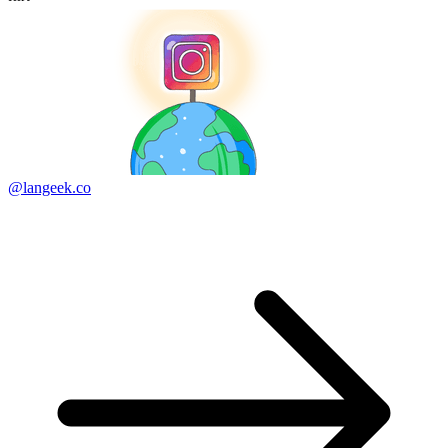
@langeek.co