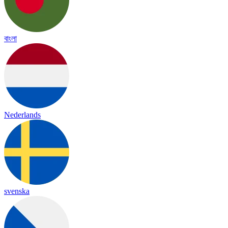
বাংলা
Nederlands
svenska