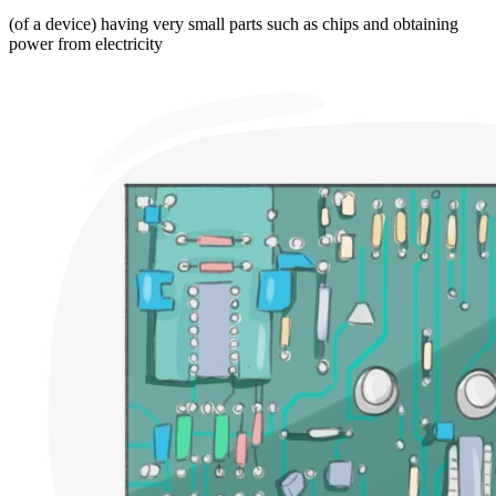
(of a device) having very small parts such as chips and obtaining
power from electricity