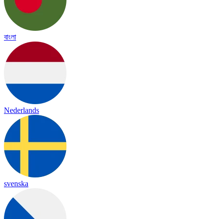
বাংলা
Nederlands
svenska