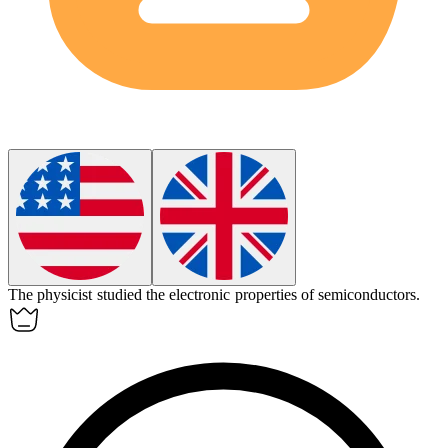
The physicist studied the
electronic
properties of semiconductors.