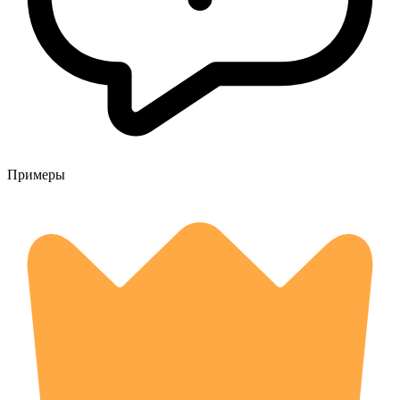
Примеры