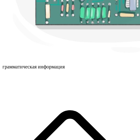
грамматическая информация