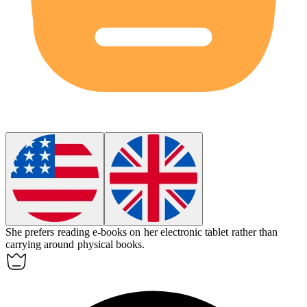
She prefers reading e-books on her
electronic
tablet rather than
carrying around physical books.