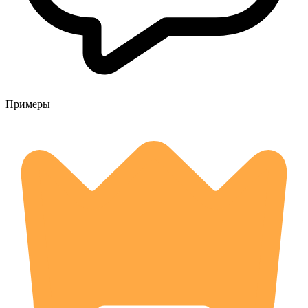
Примеры