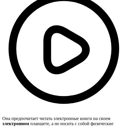
Она предпочитает читать электронные книги на своем
электронном
планшете, а не носить с собой физические