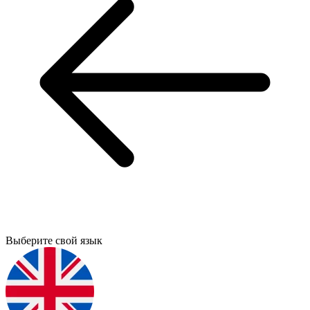
Выберите свой язык