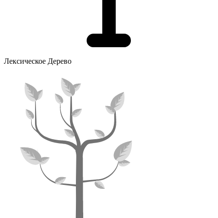
Лексическое Дерево