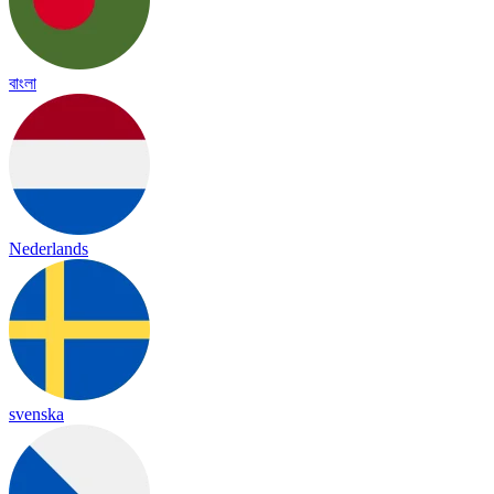
বাংলা
Nederlands
svenska