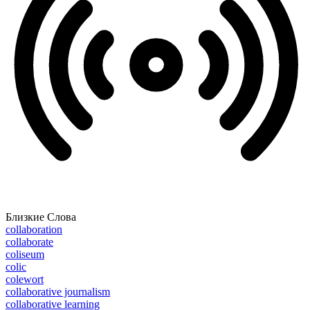
Близкие Слова
collaboration
collaborate
coliseum
colic
colewort
collaborative journalism
collaborative learning