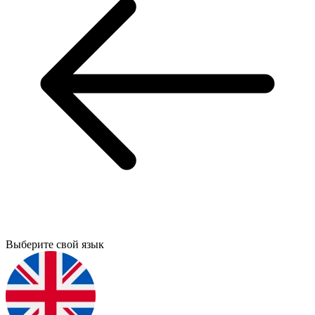
Выберите свой язык