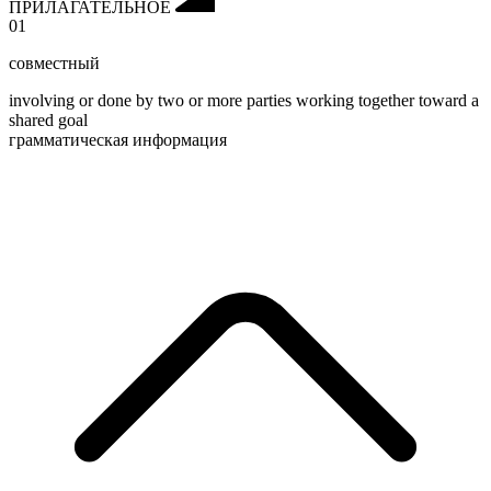
ПРИЛАГАТЕЛЬНОЕ
01
совместный
involving or done by two or more parties working together toward a
shared goal
грамматическая информация