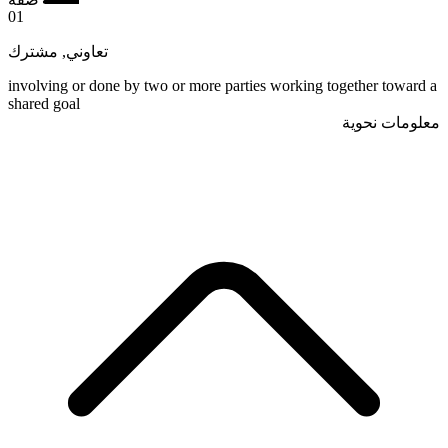
01
مشترك
,
تعاوني
involving or done by two or more parties working together toward a
shared goal
معلومات نحوية