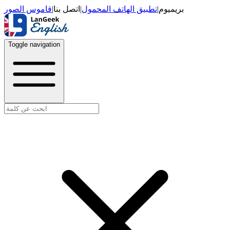
قاموس الصور
|
اتصل بنا
|
تطبيق الهاتف المحمول
|
بريميوم
Toggle navigation