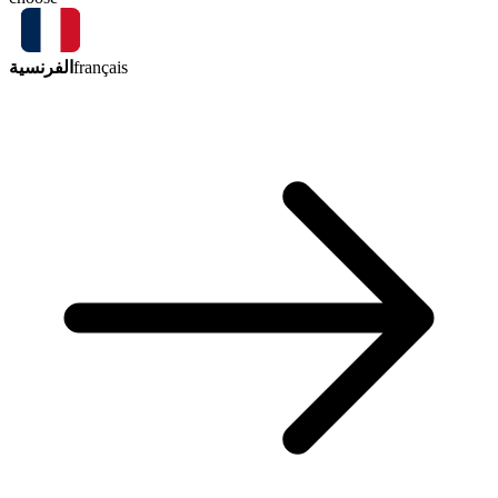
الفرنسية
français