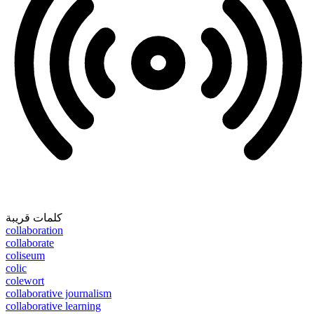
كلمات قريبة
collaboration
collaborate
coliseum
colic
colewort
collaborative journalism
collaborative learning