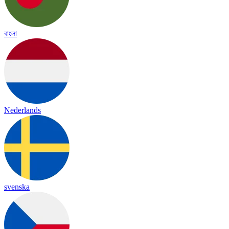
বাংলা
Nederlands
svenska