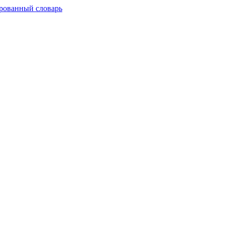
рованный словарь