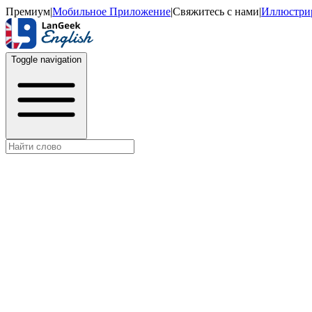
Премиум
|
Мобильное Приложение
|
Свяжитесь с нами
|
Иллюстри
Toggle navigation