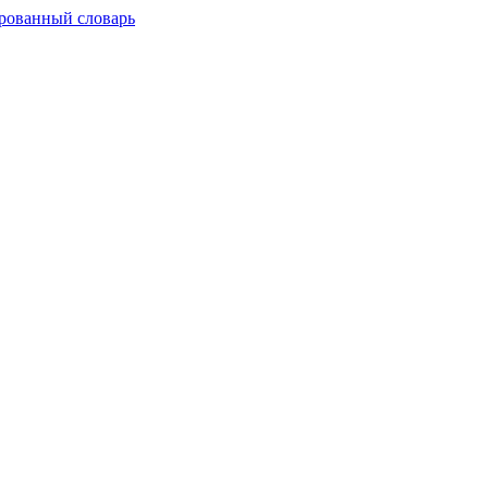
рованный словарь