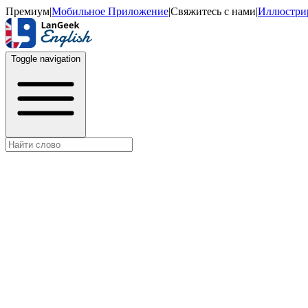
Премиум
|
Мобильное Приложение
|
Свяжитесь с нами
|
Иллюстри
Toggle navigation