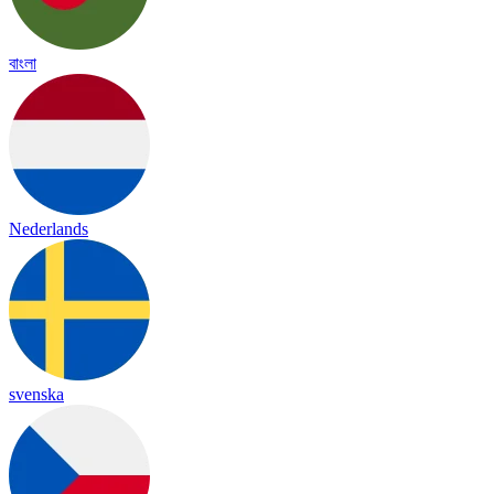
বাংলা
Nederlands
svenska