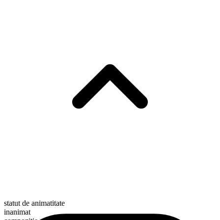
statut de animatitate
inanimat