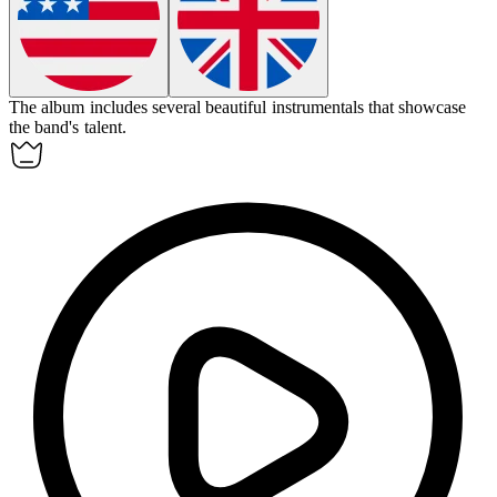
The album includes several beautiful
instrumentals
that showcase
the band's talent.