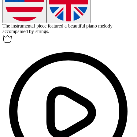
The
instrumental
piece featured a beautiful piano melody
accompanied by strings.