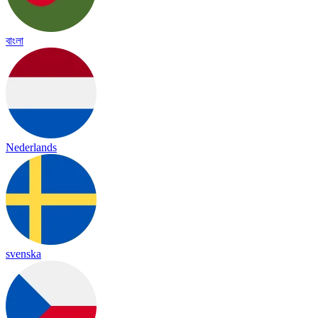
বাংলা
Nederlands
svenska