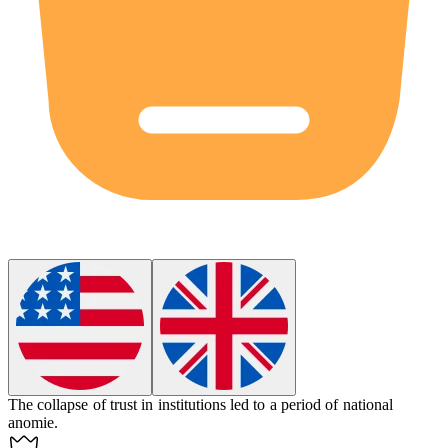
The collapse of trust in institutions led to a period of national
anomie
.