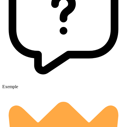
Exemple