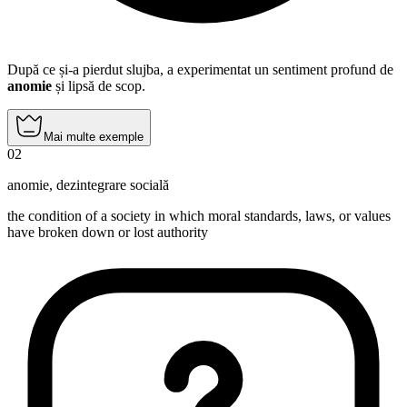
După ce și-a pierdut slujba, a experimentat un sentiment profund de
anomie
și lipsă de scop.
Mai multe exemple
02
anomie
,
dezintegrare socială
the condition of a society in which moral standards, laws, or values
have broken down or lost authority