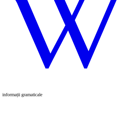
informații gramaticale