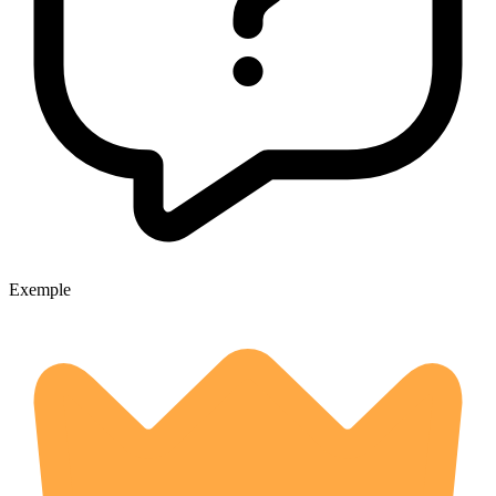
Exemple