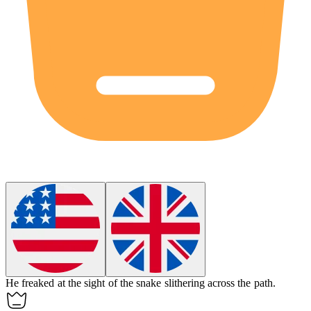
He
freaked
at the sight of the snake slithering across the path.