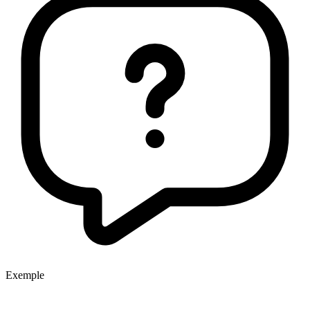
Exemple