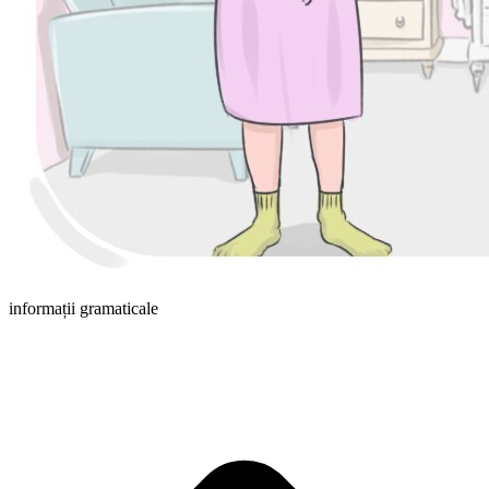
informații gramaticale