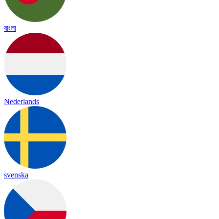
বাংলা
Nederlands
svenska