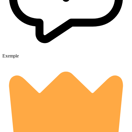
Exemple