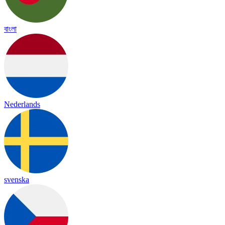
বাংলা
Nederlands
svenska