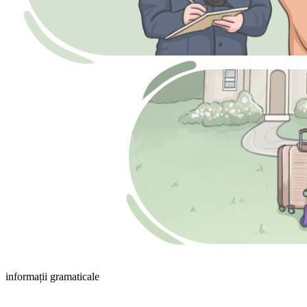
informații gramaticale