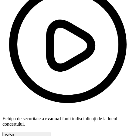
Echipa de securitate a
evacuat
fanii indisciplinați de la locul
concertului.