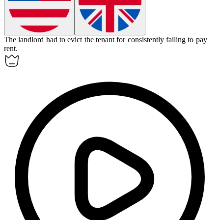
The landlord had to
evict
the tenant for consistently failing to pay
rent.