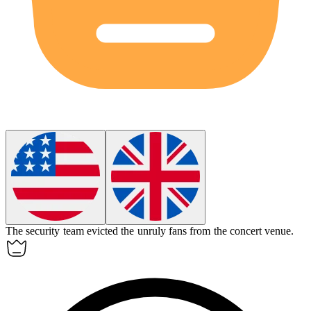
The security team
evicted
the unruly fans from the concert venue.