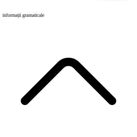
informații gramaticale