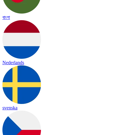
বাংলা
Nederlands
svenska