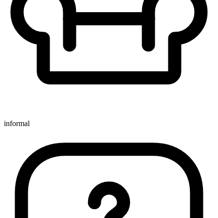
informal