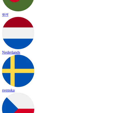
বাংলা
Nederlands
svenska