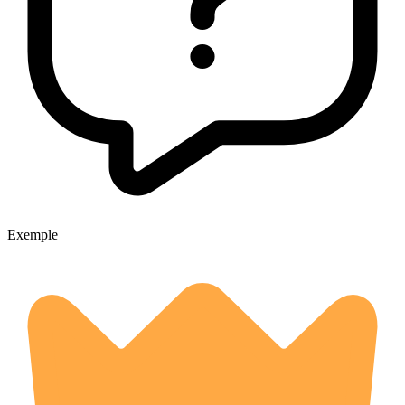
Exemple