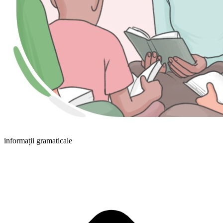
informații gramaticale