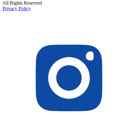
All Rights Reserved
Privacy Policy