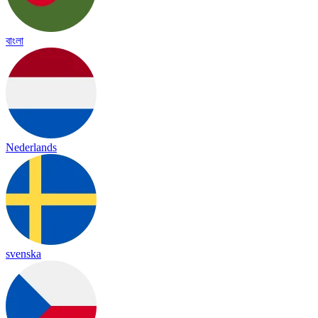
বাংলা
Nederlands
svenska