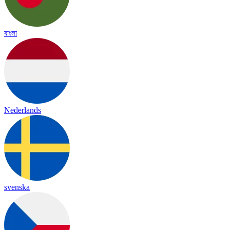
বাংলা
Nederlands
svenska