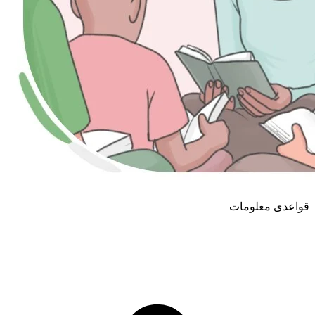
قواعدی معلومات