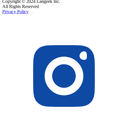
Copyright © 2024 Langeek Inc.
All Rights Reserved
Privacy Policy