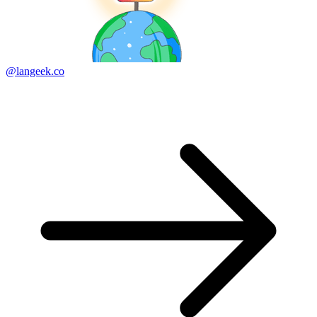
@langeek.co