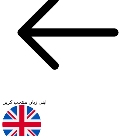
اپنی زبان منتخب کریں