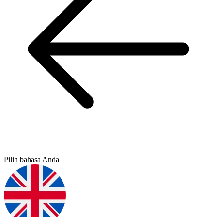
Pilih bahasa Anda