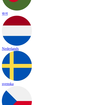
বাংলা
Nederlands
svenska