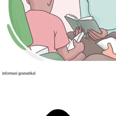
informasi gramatikal