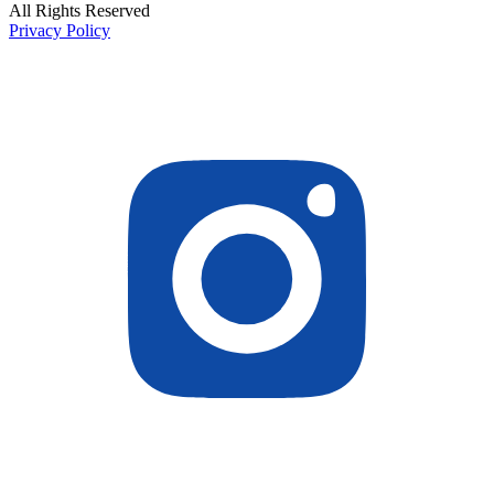
All Rights Reserved
Privacy Policy