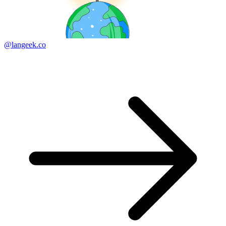
@langeek.co