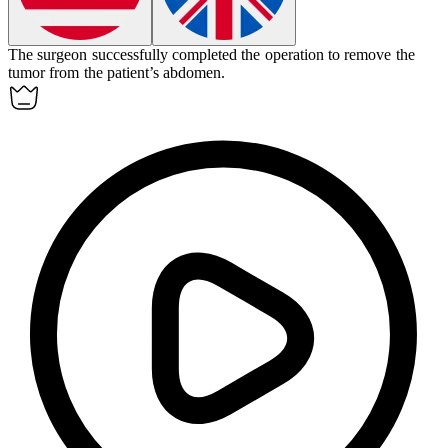
The
surgeon
successfully completed the operation to remove the
tumor from the patient’s abdomen.