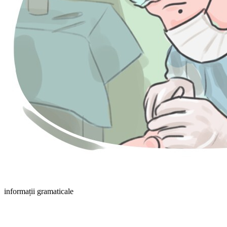
informații gramaticale