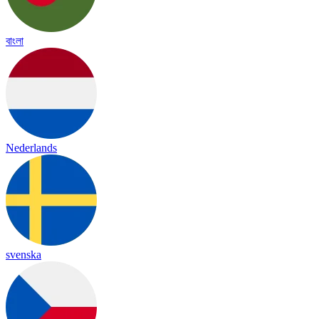
বাংলা
Nederlands
svenska