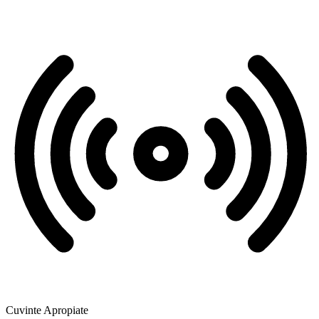
Cuvinte Apropiate