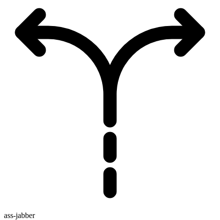
ass-jabber