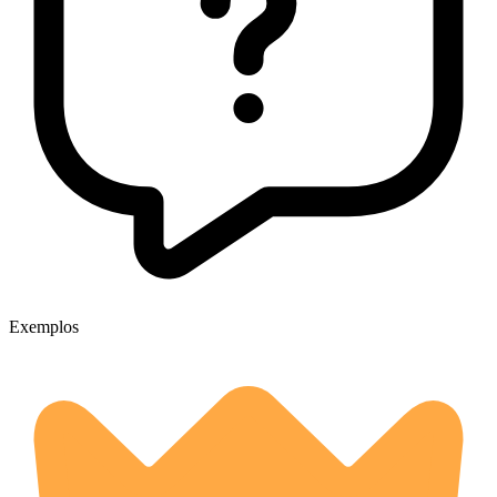
Exemplos