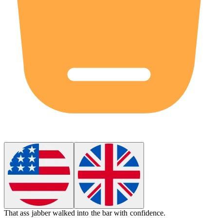
That
ass jabber
walked into the bar with confidence.