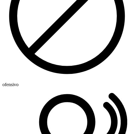
ofensivo