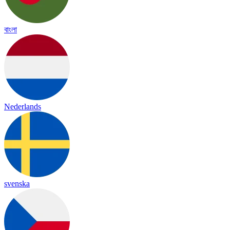
বাংলা
Nederlands
svenska