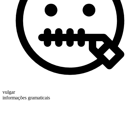
vulgar
informações gramaticais