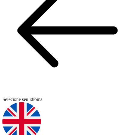
Selecione seu idioma