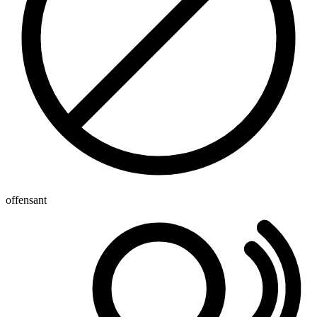
offensant