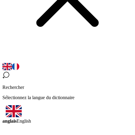
Rechercher
Sélectionnez la langue du dictionnaire
anglais
English