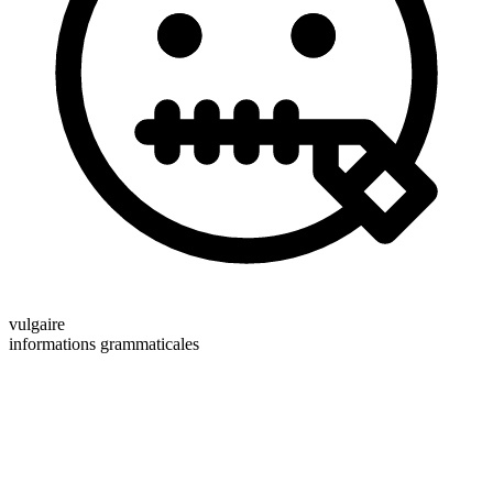
vulgaire
informations grammaticales