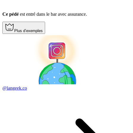
Ce pédé
est entré dans le bar avec assurance.
Plus d’exemples
@langeek.co