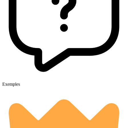
Exemples