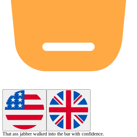
That
ass jabber
walked into the bar with confidence.