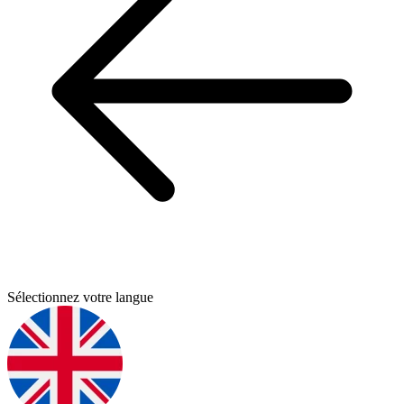
Sélectionnez votre langue