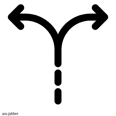
ass-jabber