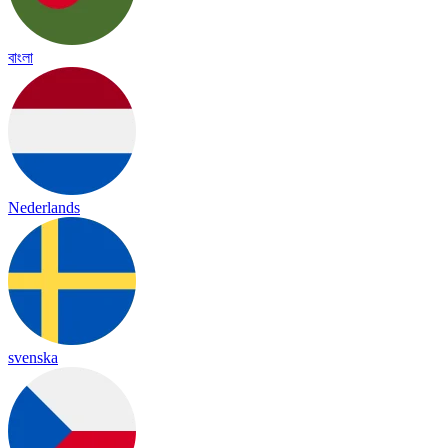
বাংলা
Nederlands
svenska