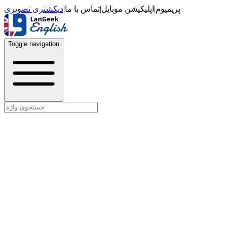
دیکشنری تصویری
|
تماس با ما
|
اپلیکیشن موبایل
|
پریمیوم
Toggle navigation