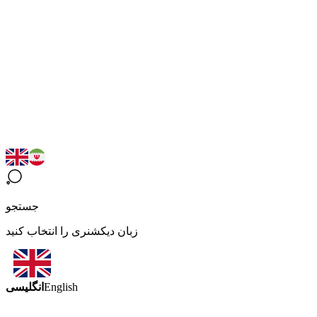
جستجو
زبان دیکشنری را انتخاب کنید
انگلیسی
English