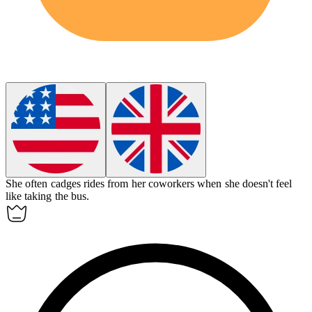
She often cadges rides from her coworkers when she doesn't feel
like taking the bus.