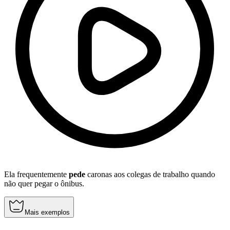
Ela frequentemente
pede
caronas aos colegas de trabalho quando
não quer pegar o ônibus.
Mais exemplos