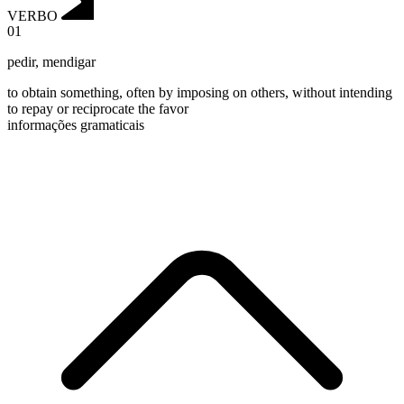
VERBO
01
pedir
,
mendigar
to obtain something, often by imposing on others, without intending
to repay or reciprocate the favor
informações gramaticais