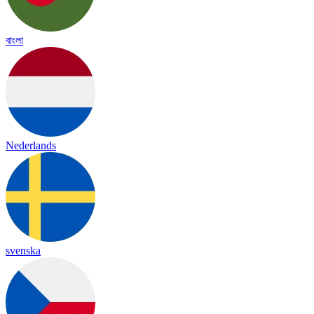
বাংলা
Nederlands
svenska