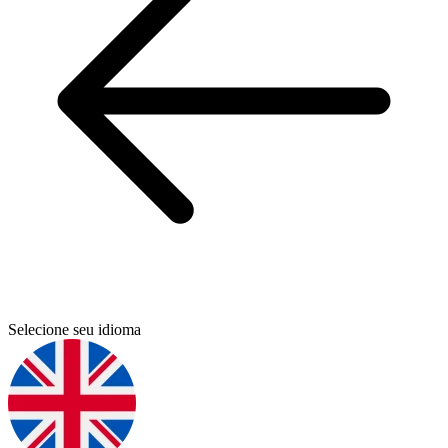
Selecione seu idioma