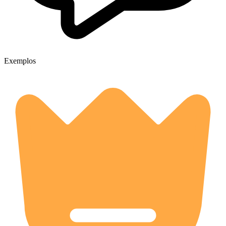
Exemplos