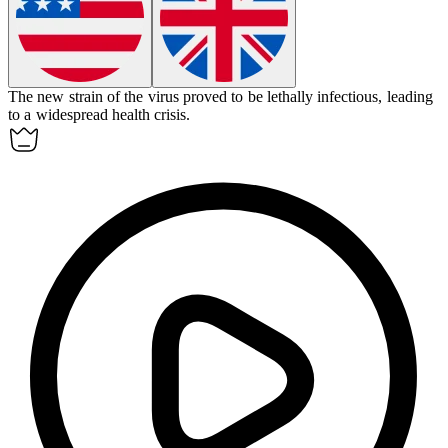
The new strain of the virus proved to be
lethally
infectious, leading
to a widespread health crisis.