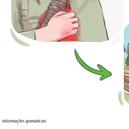
informações gramaticais