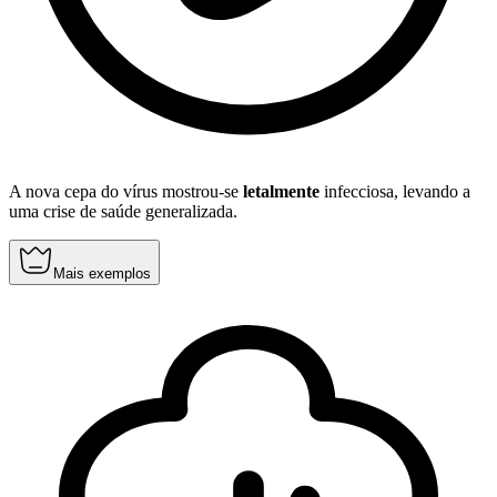
A nova cepa do vírus mostrou-se
letalmente
infecciosa, levando a
uma crise de saúde generalizada.
Mais exemplos