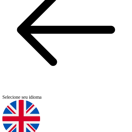
Selecione seu idioma