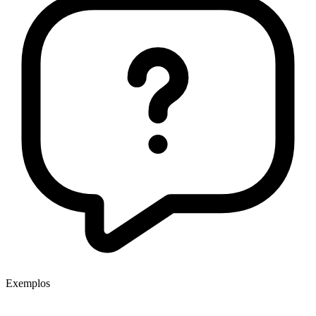
Exemplos