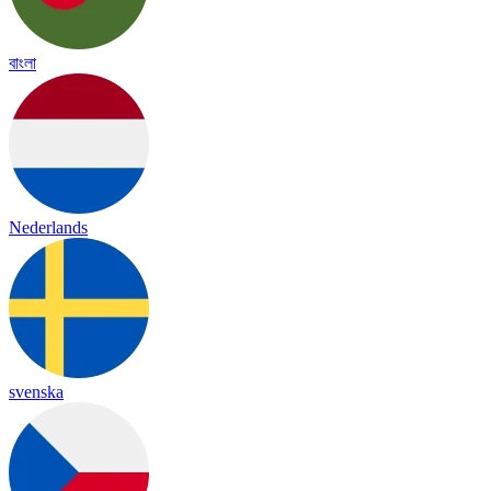
বাংলা
Nederlands
svenska