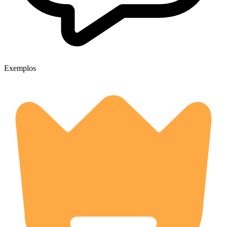
Exemplos