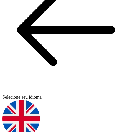
Selecione seu idioma