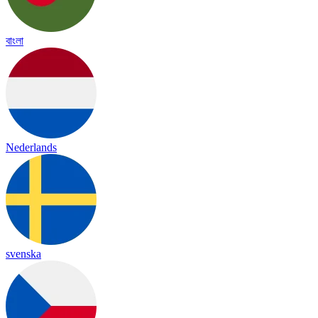
বাংলা
Nederlands
svenska