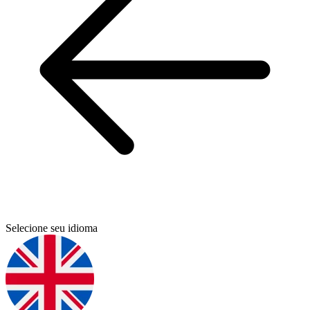
Selecione seu idioma