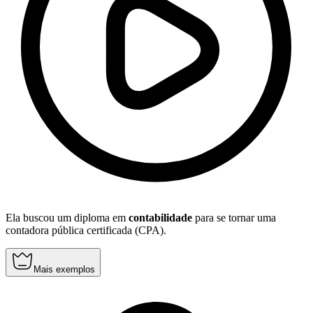
Ela buscou um diploma em
contabilidade
para se tornar uma
contadora pública certificada (CPA).
Mais exemplos