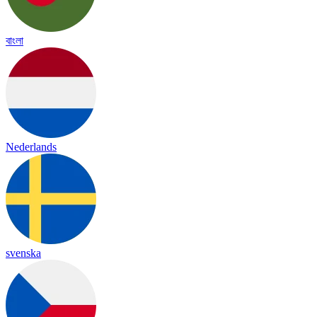
বাংলা
Nederlands
svenska