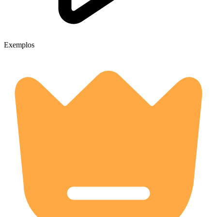
Exemplos