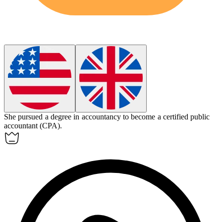
She pursued a degree in
accountancy
to become a certified public
accountant (CPA).