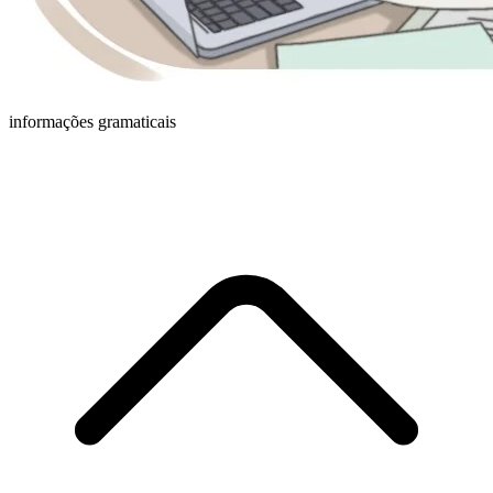
informações gramaticais