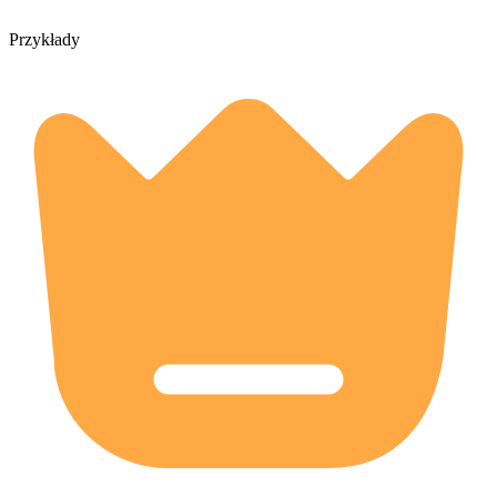
Przykłady