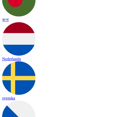
বাংলা
Nederlands
svenska