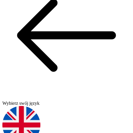
Wybierz swój język