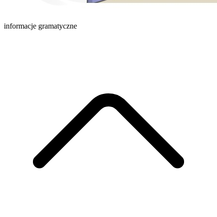
informacje gramatyczne