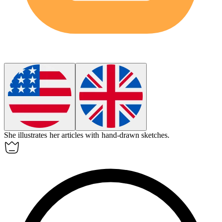
She
illustrates
her articles with hand-drawn sketches.