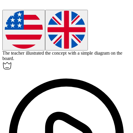
The teacher
illustrated
the concept with a simple diagram on the
board.