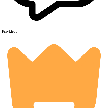
Przykłady