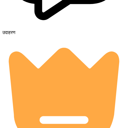
उदाहरण