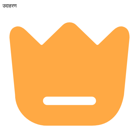
उदाहरण