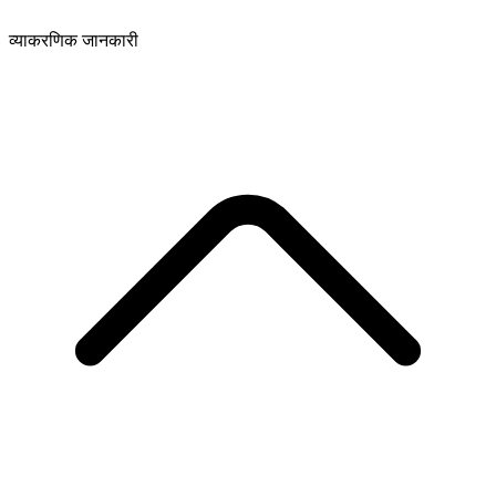
व्याकरणिक जानकारी