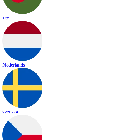
বাংলা
Nederlands
svenska