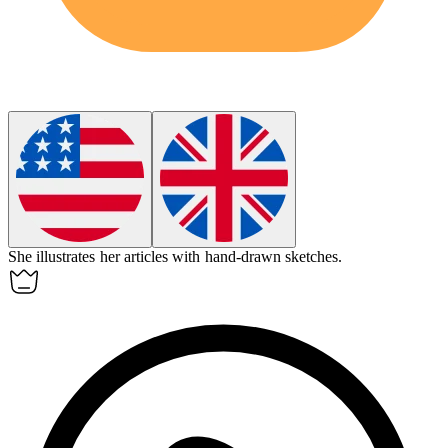
She
illustrates
her articles with hand-drawn sketches.