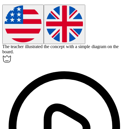
The teacher
illustrated
the concept with a simple diagram on the
board.