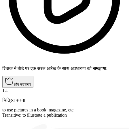
शिक्षक ने बोर्ड पर एक सरल आरेख के साथ अवधारणा को
समझाया
.
और उदाहरण
1
.
1
चित्रित करना
to use pictures in a book, magazine, etc.
Transitive
:
to illustrate
a publication