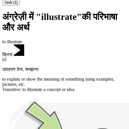
Verb
(
1
)
अंग्रेज़ी में "illustrate"की परिभाषा
और अर्थ
to illustrate
क्रिया
01
उदाहरण देना
,
समझाना
to explain or show the meaning of something using examples,
pictures, etc.
Transitive
:
to illustrate
a concept or idea