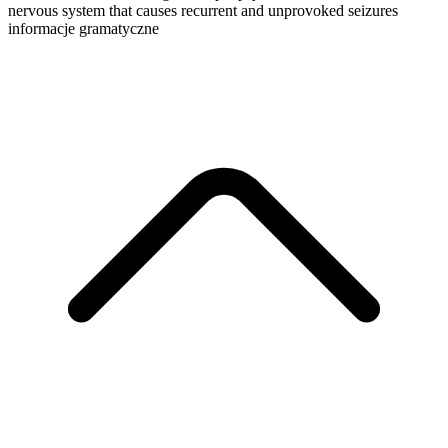
nervous system that causes recurrent and unprovoked seizures
informacje gramatyczne