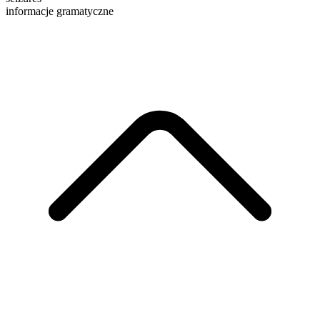
informacje gramatyczne