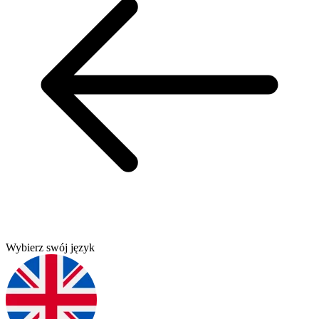
Wybierz swój język