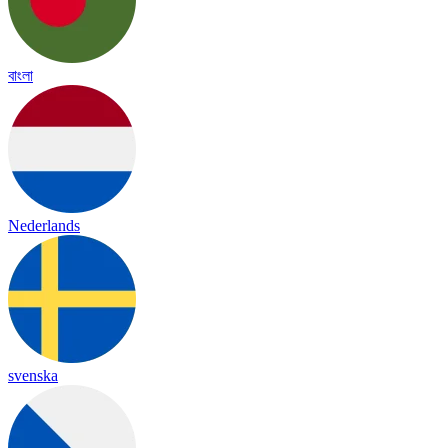
বাংলা
Nederlands
svenska