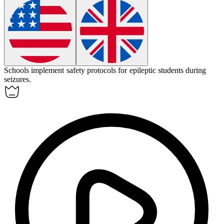
Schools implement safety protocols for
epileptic
students during
seizures.