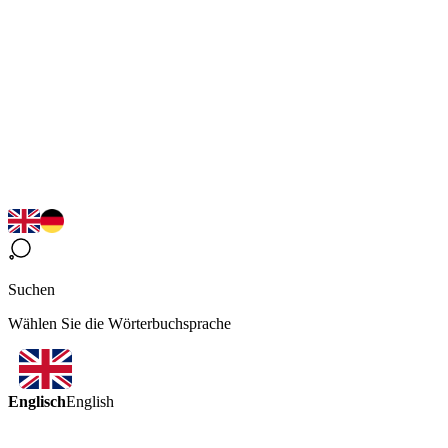
Suchen
Wählen Sie die Wörterbuchsprache
Englisch
English