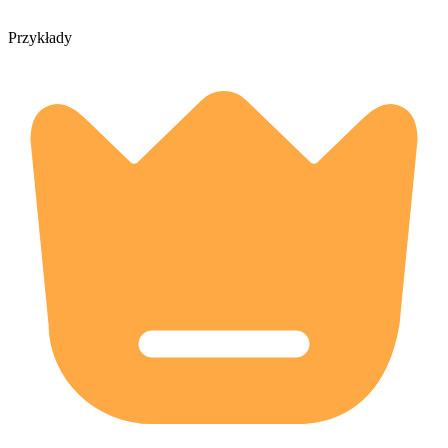
Przykłady