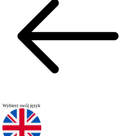
Wybierz swój język