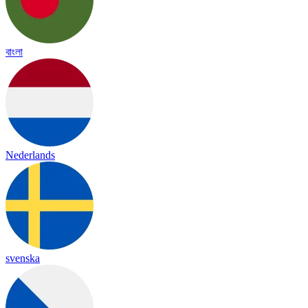
বাংলা
Nederlands
svenska