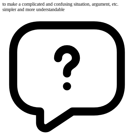
to make a complicated and confusing situation, argument, etc.
simpler and more understandable