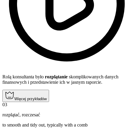
Rolą konsultanta było
rozplątanie
skomplikowanych danych
finansowych i przedstawienie ich w jasnym raporcie.
Więcej przykładów
03
rozplątać
,
rozczesać
to smooth and tidy out, typically with a comb