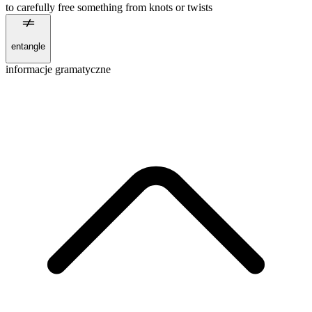
to carefully free something from knots or twists
entangle
informacje gramatyczne