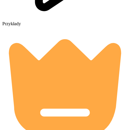
Przykłady