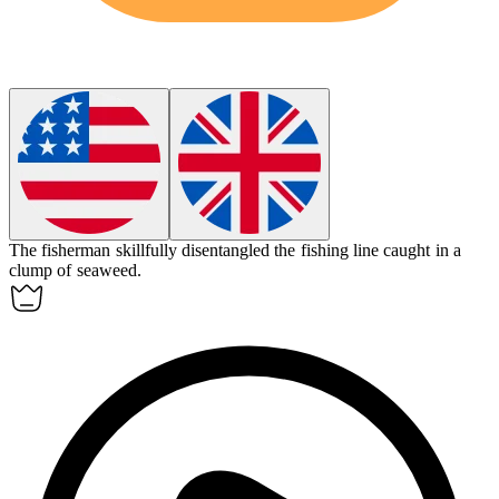
The fisherman skillfully
disentangled
the fishing line caught in a
clump of seaweed.