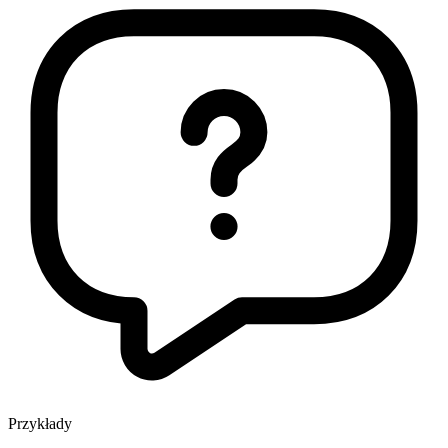
Przykłady