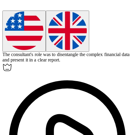
The consultant's role was to
disentangle
the complex financial data
and present it in a clear report.