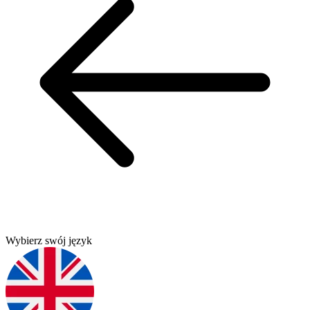
Wybierz swój język