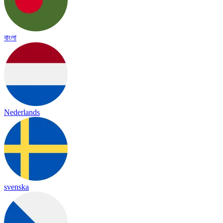
বাংলা
Nederlands
svenska