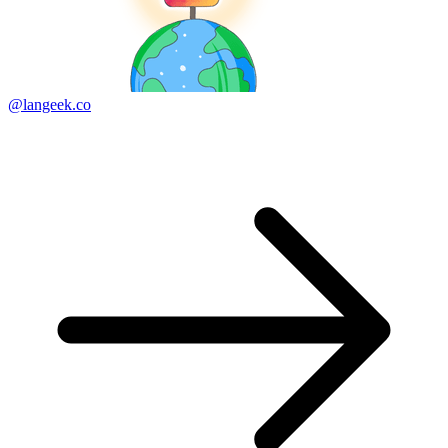
@langeek.co