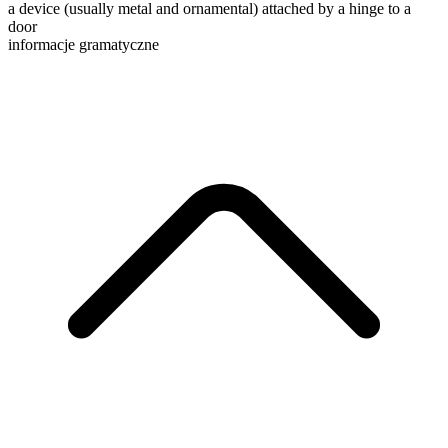
a device (usually metal and ornamental) attached by a hinge to a
door
informacje gramatyczne