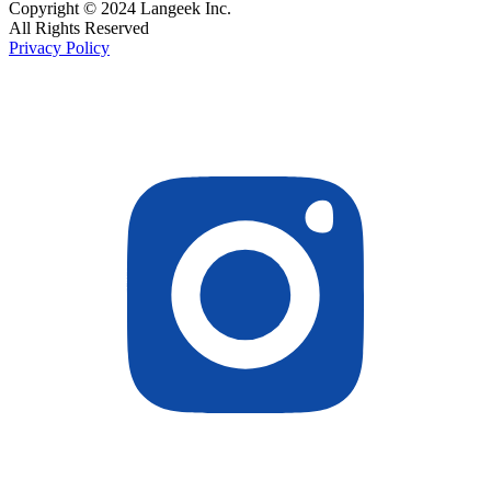
Copyright © 2024 Langeek Inc.
All Rights Reserved
Privacy Policy