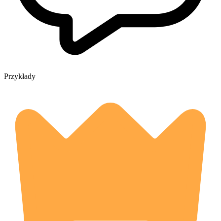
Przykłady