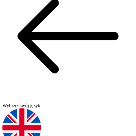
Wybierz swój język