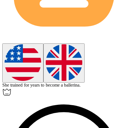
She trained for years to become a
ballerina
.