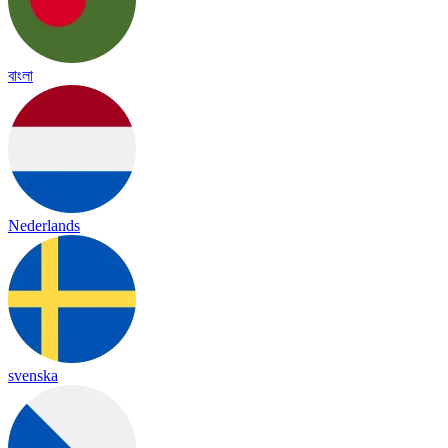
বাংলা
Nederlands
svenska