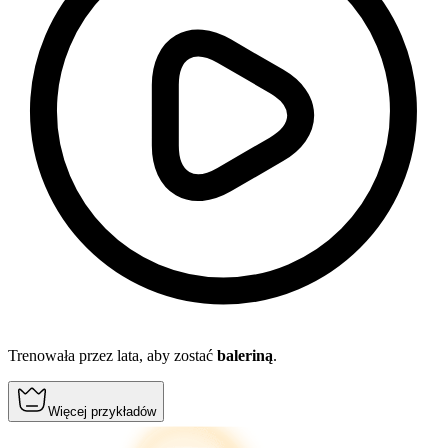
Trenowała przez lata, aby zostać
baleriną
.
Więcej przykładów