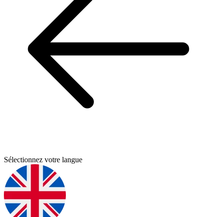
Sélectionnez votre langue