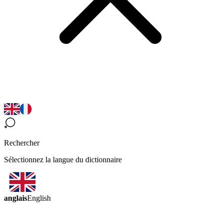
Rechercher
Sélectionnez la langue du dictionnaire
anglais
English