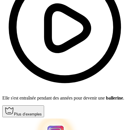
Elle s'est entraînée pendant des années pour devenir une
ballerine
.
Plus d’exemples