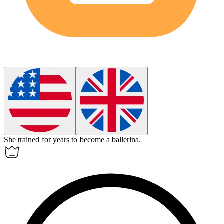
She trained for years to become a
ballerina
.