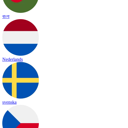
বাংলা
Nederlands
svenska