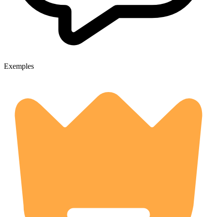
Exemples