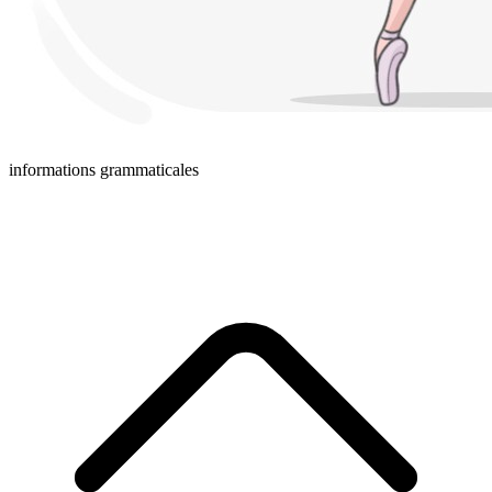
informations grammaticales